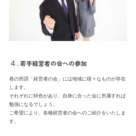
４.
若手経営者の会への参加
巷の所謂「経営者の会」には地域に様々なものが存在
します。
それぞれに特色があり、自身に合った会に所属すれば
勉強になるでしょう。
ご希望により、各種経営者の会へのご紹介をいたしま
す。