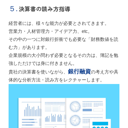
５.
決算書の読み方指導
経営者には、様々な能力が必要とされてきます。
営業力・人材管理力・アイデア力、etc。
その中の一つに対銀行折衝でも必要な「財務数値を読
む力」があります。
企業規模の大小問わず必要となるその力は、簿記を勉
強しただけでは身に付きません。
銀行融資
貴社の決算書を使いながら、
の考え方や具
体的な分析方法・読み方をレクチャーします。