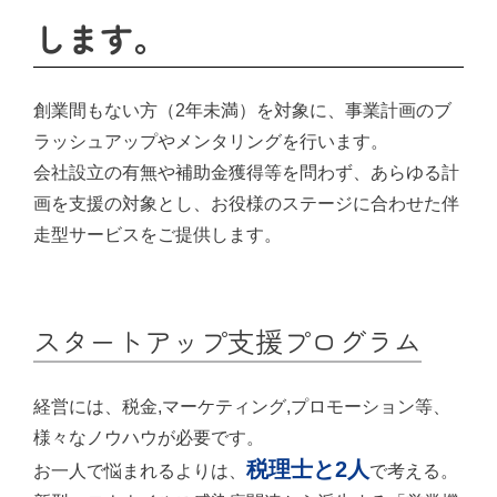
します。
創業間もない方（2年未満）を対象に、事業計画のブ
ラッシュアップやメンタリングを行います。
会社設立の有無や補助金獲得等を問わず、あらゆる計
画を支援の対象とし、お役様のステージに合わせた伴
走型サービスをご提供します。
スタートアップ支援プログラム
経営には、税金,マーケティング,プロモーション等、
様々なノウハウが必要です。
税理士と2人
お一人で悩まれるよりは、
で考える。