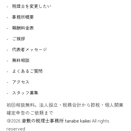
税理士を変更したい
事務所概要
報酬料金表
ご挨拶
代表者メッセージ
無料相談
よくあるご質問
アクセス
スタッフ募集
初回相談無料。法人設立・税務会計から節税・個人開業
確定申告のご依頼まで
＠2026
倉敷
の税理士事務所 tanabe kaikei
All rights
reserved