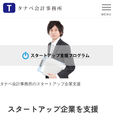
MENU
タナベ会計事務所のスタートアップ企業支援
スタートアップ企業を支援