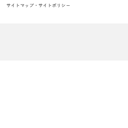
サイトマップ
・
サイトポリシー