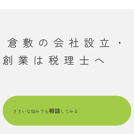
倉敷の会社設立・
創業は税理士へ
相談
ささいな悩みでも
してみる