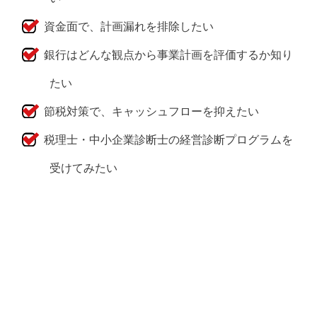
資金面で、計画漏れを排除したい
銀行はどんな観点から事業計画を評価するか知り
たい
節税対策で、キャッシュフローを抑えたい
税理士・中小企業診断士の経営診断プログラムを
受けてみたい