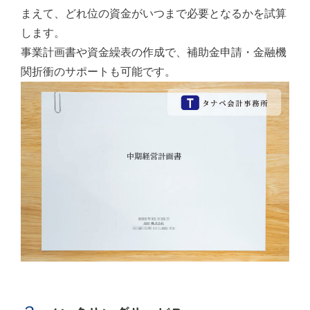
まえて、どれ位の資金がいつまで必要となるかを試算
します。
事業計画書や資金繰表の作成で、補助金申請・金融機
関折衝のサポートも可能です。