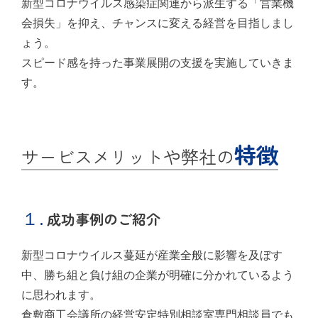
新型コロナウイルス感染症関連から派生する「営業機
会損失」を抑え、チャンスに変える経営を目指しまし
ょう。
スピード感を持った事業展開の支援を実施していきま
す。
特徴
サービスメリットや弊社の
１.
成功事例のご紹介
新型コロナウイルス蔓延が産業全般に影響を及ぼす
中、勝ち組と負け組の企業が明確に分かれているよう
に思われます。
倉敷商工会議所の経営安定特別相談室専門相談員でも