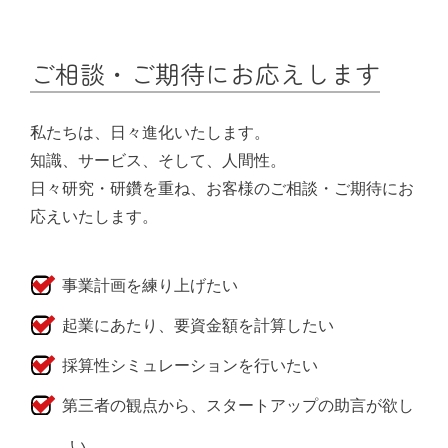
ご相談・ご期待にお応えします
私たちは、日々進化いたします。
知識、サービス、そして、人間性。
日々研究・研鑽を重ね、お客様のご相談・ご期待にお
応えいたします。
事業計画を練り上げたい
起業にあたり、要資金額を計算したい
採算性シミュレーションを行いたい
第三者の観点から、スタートアップの助言が欲し
い