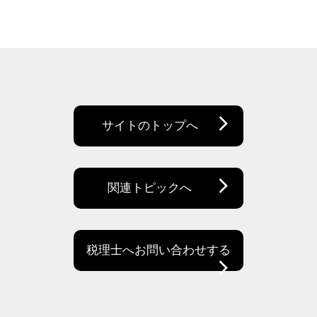
サイトのトップへ
関連トピックへ
税理士へお問い合わせする